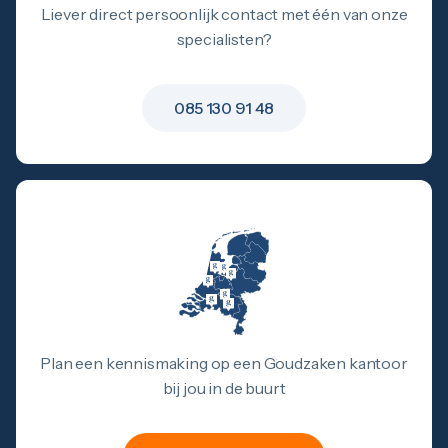
Liever direct persoonlijk contact met één van onze
specialisten?
085 130 91 48
Plan een kennismaking op een Goudzaken kantoor
bij jou in de buurt