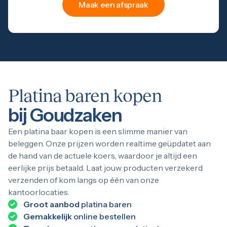
Maak een afspraak
Platina baren kopen
bij Goudzaken
Een platina baar kopen is een slimme manier van
beleggen. Onze prijzen worden realtime geüpdatet aan
de hand van de actuele koers, waardoor je altijd een
eerlijke prijs betaald. Laat jouw producten verzekerd
verzenden of kom langs op één van onze
kantoorlocaties.
Groot aanbod
platina baren
Gemakkelijk
online bestellen