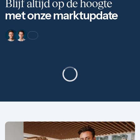
Blijf altijd op de hoogte
met onze marktupdate