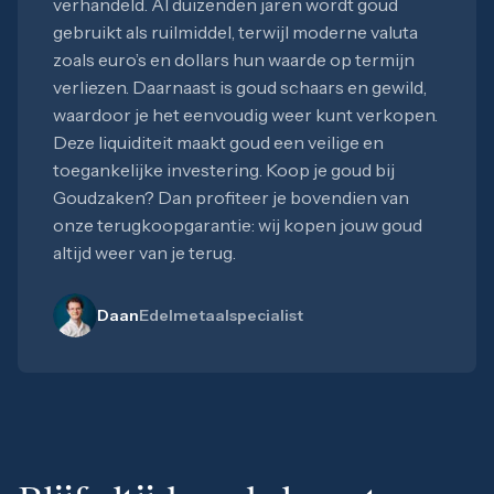
verhandeld. Al duizenden jaren wordt goud
gebruikt als ruilmiddel, terwijl moderne valuta
zoals euro’s en dollars hun waarde op termijn
verliezen. Daarnaast is goud schaars en gewild,
waardoor je het eenvoudig weer kunt verkopen.
Deze liquiditeit maakt goud een veilige en
toegankelijke investering. Koop je goud bij
Goudzaken? Dan profiteer je bovendien van
onze terugkoopgarantie: wij kopen jouw goud
altijd weer van je terug.
Daan
Edelmetaalspecialist