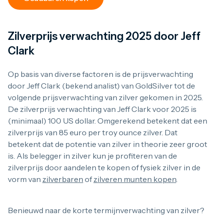
Zilverprijs verwachting 2025 door Jeff
Clark
Op basis van diverse factoren is de prijsverwachting
door Jeff Clark (bekend analist) van GoldSilver tot de
volgende prijsverwachting van zilver gekomen in 2025.
De zilverprijs verwachting van Jeff Clark voor 2025 is
(minimaal) 100 US dollar. Omgerekend betekent dat een
zilverprijs van 85 euro per troy ounce zilver. Dat
betekent dat de potentie van zilver in theorie zeer groot
is. Als belegger in zilver kun je profiteren van de
zilverprijs door aandelen te kopen of fysiek zilver in de
vorm van
zilverbaren
of
zilveren munten kopen
.
Benieuwd naar de korte termijnverwachting van zilver?