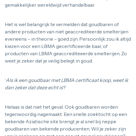
gemakkelijker wereldwijd verhandelbaar.
Het is wel belangrijk te vermelden dat goudbaren of
andere producten van niet geaccrediteerde smelterijen
eveneens – in theorie – goed zijn. Persoonlijk zou ik altijd
kiezen voor een LBMA gecertificeerde baar, of
producten van LBMA geaccrediteeerde smelterijen. Zo
weet je zeker dat je veilig belegt in goud.
‘
Als ik een goudbaar met LBMA certificaat koop, weet ik
dan zeker dat deze echt is
?’
Helaas is dat niet het geval. Ook goudbaren worden
tegenwoordig nagemaakt. Een snelle zoektocht op een
bekende Aziatische site brengt je al snel bij neppe
goudbaren van bekende producenten. Wil je zeker zijn