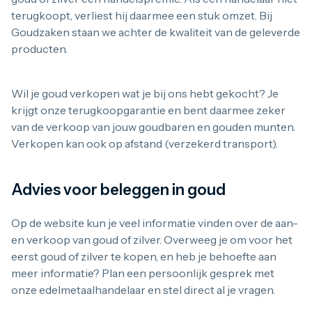
terugkoopt, verliest hij daarmee een stuk omzet. Bij
Goudzaken staan we achter de kwaliteit van de geleverde
producten.
Wil je goud verkopen wat je bij ons hebt gekocht? Je
krijgt onze terugkoopgarantie en bent daarmee zeker
van de verkoop van jouw goudbaren en gouden munten.
Verkopen kan ook op afstand (verzekerd transport).
Advies voor beleggen in goud
Op de website kun je veel informatie vinden over de aan-
en verkoop van goud of zilver. Overweeg je om voor het
eerst goud of zilver te kopen, en heb je behoefte aan
meer informatie? Plan een persoonlijk gesprek met
onze edelmetaalhandelaar en stel direct al je vragen.