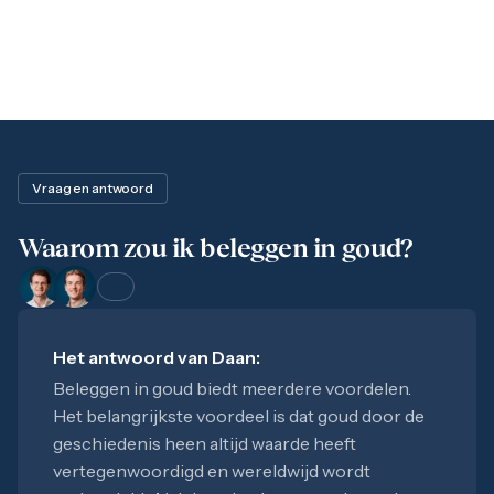
Vraag en antwoord
Waarom zou ik beleggen in goud?
Het antwoord van
Daan
:
Beleggen in goud biedt meerdere voordelen.
Het belangrijkste voordeel is dat goud door de
geschiedenis heen altijd waarde heeft
vertegenwoordigd en wereldwijd wordt