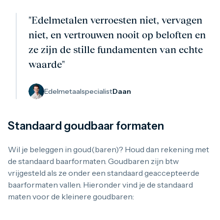
"Edelmetalen verroesten niet, vervagen
niet, en vertrouwen nooit op beloften en
ze zijn de stille fundamenten van echte
waarde"
Edelmetaalspecialist
Daan
Standaard goudbaar formaten
Wil je beleggen in goud(baren)? Houd dan rekening met
de standaard baarformaten. Goudbaren zijn btw
vrijgesteld als ze onder een standaard geaccepteerde
baarformaten vallen. Hieronder vind je de standaard
maten voor de kleinere goudbaren: