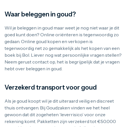
Waar beleggen in goud?
Wil je beleggen in goud maar weet je nog niet waar je dit
goed kunt doen? Online oriënteren is tegenwoordig zo
gedaan. Online goud kopen en verkopen is
tegenwoordig net zo gemakkelijk als het kopen van een
boek bij Bol. Liever nog wat persoonlijke vragen stellen?
Neem gerust contact op, het is begrijpelijk dat je vragen
hebt over beleggen in goud.
Verzekerd transport voor goud
Als je goud koopt wil je dit uiteraard veilig en discreet
thuis ontvangen. Bij Goudzaken vinden we het heel
gewoon dat dit zogeheten ‘leverrisico’ voor onze
rekening komt. Pakketten zijn verzekerd tot €50.000