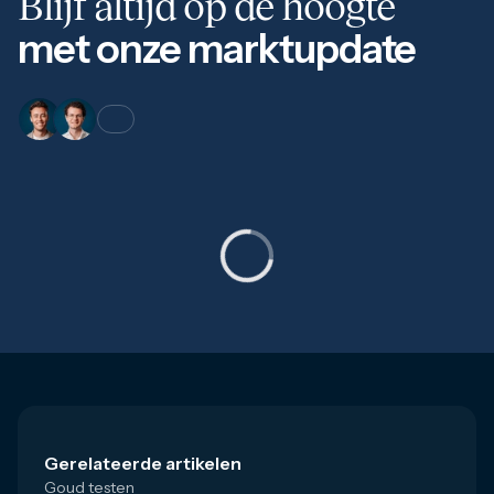
Blijf altijd op de hoogte
met onze marktupdate
Gerelateerde artikelen
Goud testen