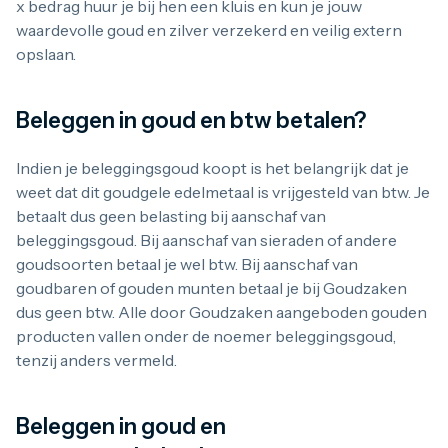
x bedrag huur je bij hen een kluis en kun je jouw
waardevolle goud en zilver verzekerd en veilig extern
opslaan.
Beleggen in goud en btw betalen?
Indien je beleggingsgoud koopt is het belangrijk dat je
weet dat dit goudgele edelmetaal is vrijgesteld van btw. Je
betaalt dus geen belasting bij aanschaf van
beleggingsgoud. Bij aanschaf van sieraden of andere
goudsoorten betaal je wel btw. Bij aanschaf van
goudbaren of gouden munten betaal je bij Goudzaken
dus geen btw. Alle door Goudzaken aangeboden gouden
producten vallen onder de noemer beleggingsgoud,
tenzij anders vermeld.
Beleggen in goud en