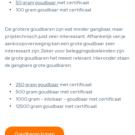
50 gram goudbaar
met certificaat
100 gram goudbaar met certificaat
De grotere goudbaren zijn wat minder gangbaar, maar
prijstechnisch juist zeer interessant. Afhankelijk van je
aankoopoverweging kan een grote goudbaar zeer
interessant zijn. Zeker voor beleggingsdoeleinden zijn
de grote goudbaren het meest relevant. Hieronder staan
de gangbare grote goudbaren:
250 gram goudbaar
met certificaat
500 gram goudbaar met certificaat
1000 gram – kilobaar – goudbaar met certificaat
12500 gram goudbaar met certificaat
Goudbaren kopen