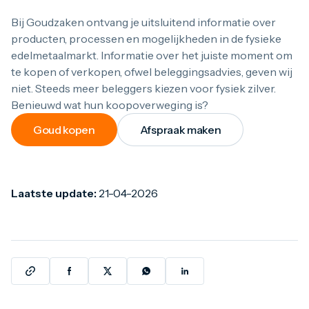
Bij Goudzaken ontvang je uitsluitend informatie over
producten, processen en mogelijkheden in de fysieke
edelmetaalmarkt. Informatie over het juiste moment om
te kopen of verkopen, ofwel beleggingsadvies, geven wij
niet. Steeds meer beleggers kiezen voor fysiek zilver.
Benieuwd wat hun koopoverweging is?
Goud kopen
Afspraak maken
Laatste update:
21-04-2026