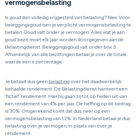
vermogensbelasting
Is goud dan volledig vrijgesteld van belasting? Nee. Voor
beleggingsgoud ben je verplicht vermogensbelasting te
betalen. Goud valt onder je vermogen. Alles wat je aan
goud bezit moet elk jaar worden doorgegeven aan de
Belastingdienst. Beleggingsgoud valt onder box 3.
Afhankelijk van alle bezittingen betaal je over de totale
waarde een x percentage.
Je betaalt dus geen
belasting
over het daadwerkelijk
behaalde rendement. De Belastingdienst hanteert een
‘fictief’ rendement. Hierbij gaan zij tot op heden uit van
een rendement van 4% per jaar. De heffing op dit bedrag
is 30%. Omgerekend komt dat dus neer op een
vermogensbelasting van 1.2%. In Nederland betaal je dus
belasting over je vermogen, in plaats van over je
rendement.