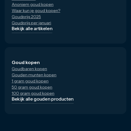
Anoniem goud kopen
Waar kun je goud kopen?
Goudprijs 2025
Goudprijs per januari
Bekijk alle artikelen
Goud kopen
Goudbaren kopen
Gouden munten kopen
1 gram goud kopen
50 gram goud kopen
100 gram goud kopen
Bekijk alle gouden producten