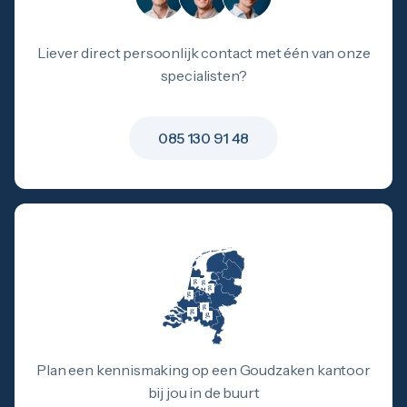
Liever direct persoonlijk contact met één van onze
specialisten?
085 130 91 48
Plan een kennismaking op een Goudzaken kantoor
bij jou in de buurt