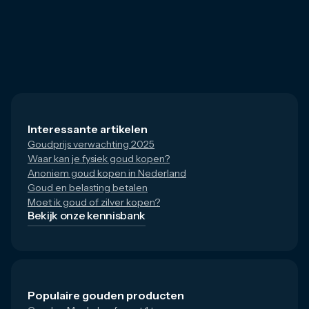
Interessante artikelen
Goudprijs verwachting 2025
Waar kan je fysiek goud kopen?
Anoniem goud kopen in Nederland
Goud en belasting betalen
Moet ik goud of zilver kopen?
Bekijk onze kennisbank
Populaire gouden producten