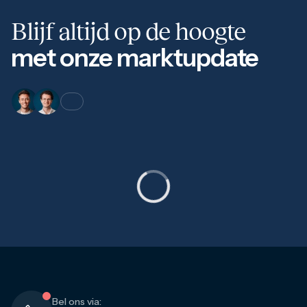
Blijf altijd op de hoogte
met onze marktupdate
Bel ons via: