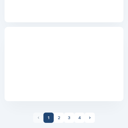
1
2
3
4