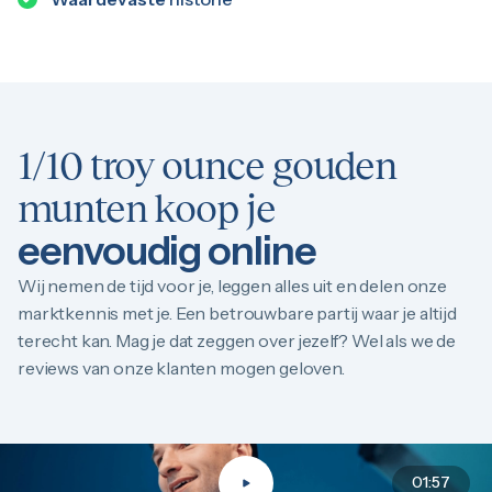
1/10 troy ounce gouden
munten koop je
eenvoudig online
Wij nemen de tijd voor je, leggen alles uit en delen onze
marktkennis met je. Een betrouwbare partij waar je altijd
terecht kan. Mag je dat zeggen over jezelf? Wel als we de
reviews van onze klanten mogen geloven.
01:57