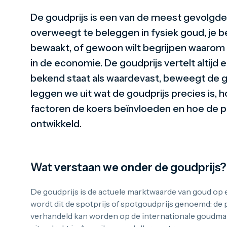
De goudprijs is een van de meest gevolgde 
overweegt te beleggen in fysiek goud, je 
bewaakt, of gewoon wilt begrijpen waarom g
in de economie. De goudprijs vertelt altijd
bekend staat als waardevast, beweegt de gou
leggen we uit wat de goudprijs precies is, 
factoren de koers beïnvloeden en hoe de pri
ontwikkeld.
Wat verstaan we onder de goudprijs?
De goudprijs is de actuele marktwaarde van goud op 
wordt dit de spotprijs of spotgoudprijs genoemd: de 
verhandeld kan worden op de internationale goudmarkt