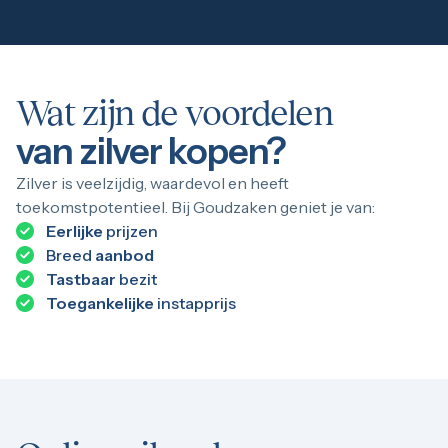
Wat zijn de voordelen
van zilver kopen?
Zilver is veelzijdig, waardevol en heeft
toekomstpotentieel. Bij Goudzaken geniet je van:
Eerlijke
prijzen
Breed
aanbod
Tastbaar
bezit
Toegankelijke
instapprijs