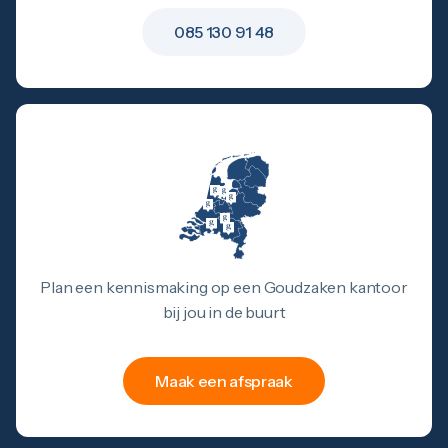
085 130 91 48
Plan een kennismaking op een Goudzaken kantoor
bij jou in de buurt
Maak een afspraak