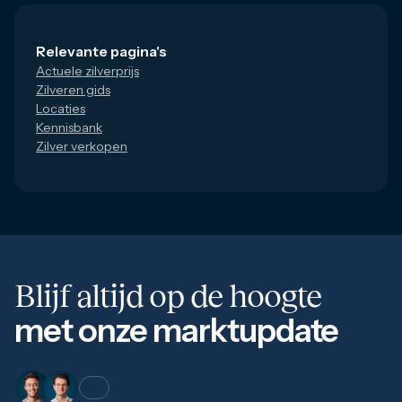
Relevante pagina's
Actuele zilverprijs
Zilveren gids
Locaties
Kennisbank
Zilver verkopen
Blijf altijd op de hoogte
met onze marktupdate