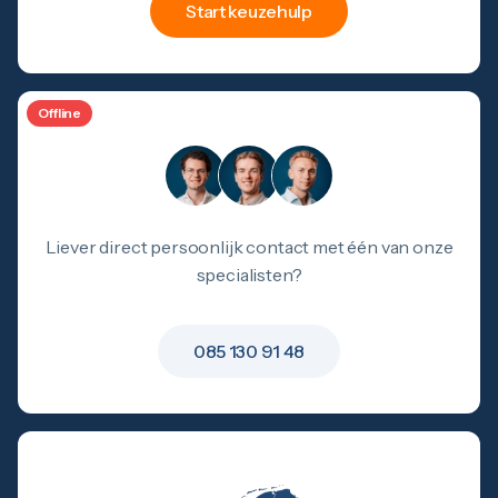
Start keuzehulp
Offline
Liever direct persoonlijk contact met één van onze
specialisten?
085 130 91 48