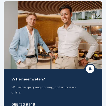
Wil je meer weten?
Wij helpen je graag op weg, op kantoor en
online.
085 130 91 48