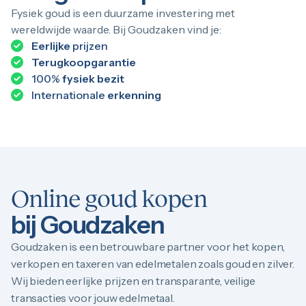
Fysiek goud is een duurzame investering met
wereldwijde waarde. Bij Goudzaken vind je:
Eerlijke
prijzen
Terugkoopgarantie
100%
fysiek bezit
Internationale
erkenning
Online goud kopen
bij Goudzaken
Goudzaken is een betrouwbare partner voor het kopen,
verkopen en taxeren van edelmetalen zoals goud en zilver.
Wij bieden eerlijke prijzen en transparante, veilige
transacties voor jouw edelmetaal.