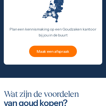
Plan een kennismaking op een Goudzaken kantoor
bij jou in de buurt
Maak een afspraak
Wat zijn de voordelen
van goud kopen?