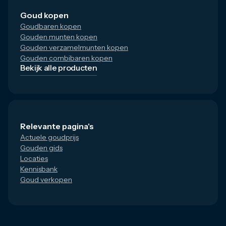
Goud kopen
Goudbaren kopen
Gouden munten kopen
Gouden verzamelmunten kopen
Gouden combibaren kopen
Bekijk alle producten
Relevante pagina's
Actuele goudprijs
Gouden gids
Locaties
Kennisbank
Goud verkopen