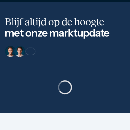
Blijf altijd op de hoogte
met onze marktupdate