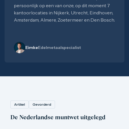
persoonlijk op een van onze, op dit moment 7
kantoorlocaties in Nijkerk, Utrecht, Eindhoven,
Amsterdam, Almere, Zoetermeer en Den Bosch.
Eimke
Edelmetaalspecialist
Artikel
Gevorderd
De Nederlandse muntwet uitgelegd