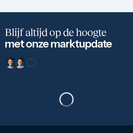
Blijf altijd op de hoogte
met onze marktupdate