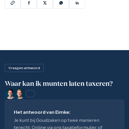
Vraag en antwoord
Waar kan ik munten laten taxeren?
Het antwoord van
Eimke
:
Je kunt bij Goudzaken op twee manieren
terecht. Online via ons taxatieformulier, of