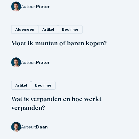
Auteur:
Pieter
Algemeen
Artikel
Beginner
Moet ik munten of baren kopen?
Auteur:
Pieter
Artikel
Beginner
Wat is verpanden en hoe werkt
verpanden?
Auteur:
Daan