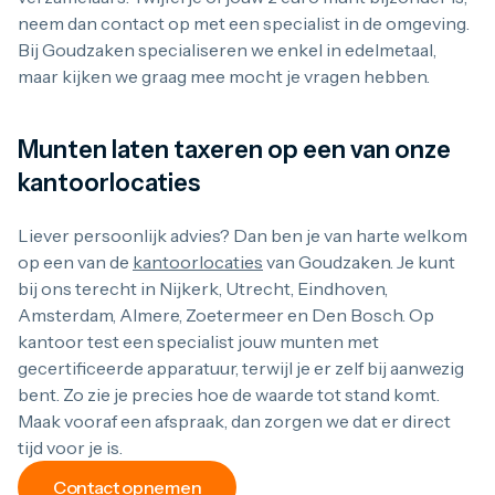
neem dan contact op met een specialist in de omgeving.
Bij Goudzaken specialiseren we enkel in edelmetaal,
maar kijken we graag mee mocht je vragen hebben.
Munten laten taxeren op een van onze
kantoorlocaties
Liever persoonlijk advies? Dan ben je van harte welkom
op een van de
kantoorlocaties
van Goudzaken. Je kunt
bij ons terecht in Nijkerk, Utrecht, Eindhoven,
Amsterdam, Almere, Zoetermeer en Den Bosch. Op
kantoor test een specialist jouw munten met
gecertificeerde apparatuur, terwijl je er zelf bij aanwezig
bent. Zo zie je precies hoe de waarde tot stand komt.
Maak vooraf een afspraak, dan zorgen we dat er direct
tijd voor je is.
Contact opnemen