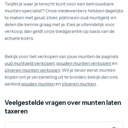
Twijfel je waar je terecht kunt voor een betrouwbare
munten specialist? Onze medewerkers hebben dagelijks
te maken met goud, zilver, platina en oud muntgeld, en
delen die kennis graag met je. Kies je uiteindelijk voor
verkoop, dan geldt onze biedgarantie op basis van de
actuele koers.
Bekijk voor het verkopen van jouw munten de pagina's
oud muntgeld verkopen
,
gouden munten verkopen
en
zilveren munten verkopen
. Wil je liever eerst munten
kopen om je verzameling uit te breiden, bekijk dan ons
aanbod
gouden munten
en
zilveren munten
.
Veelgestelde vragen
over munten laten
taxeren