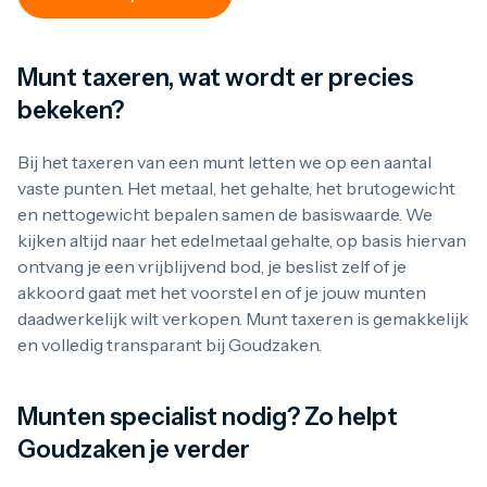
Munt taxeren, wat wordt er precies
bekeken?
Bij het taxeren van een munt letten we op een aantal
vaste punten. Het metaal, het gehalte, het brutogewicht
en nettogewicht bepalen samen de basiswaarde. We
kijken altijd naar het edelmetaal gehalte, op basis hiervan
ontvang je een vrijblijvend bod, je beslist zelf of je
akkoord gaat met het voorstel en of je jouw munten
daadwerkelijk wilt verkopen. Munt taxeren is gemakkelijk
en volledig transparant bij Goudzaken.
Munten specialist nodig? Zo helpt
Goudzaken je verder