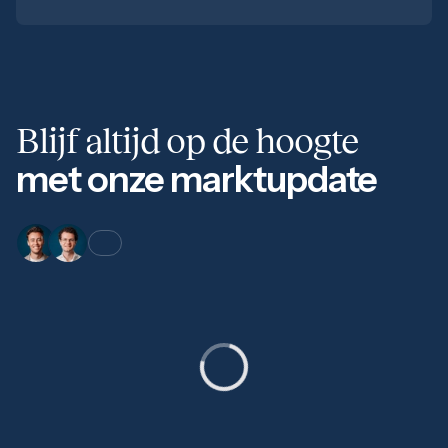
Blijf altijd op de hoogte
met onze marktupdate