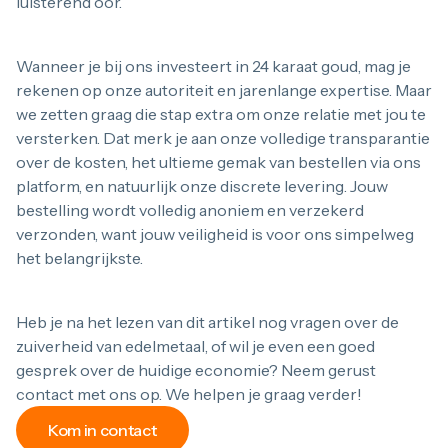
luisterend oor.
Wanneer je bij ons investeert in 24 karaat goud, mag je
rekenen op onze autoriteit en jarenlange expertise. Maar
we zetten graag die stap extra om onze relatie met jou te
versterken. Dat merk je aan onze volledige transparantie
over de kosten, het ultieme gemak van bestellen via ons
platform, en natuurlijk onze discrete levering. Jouw
bestelling wordt volledig anoniem en verzekerd
verzonden, want jouw veiligheid is voor ons simpelweg
het belangrijkste.
Heb je na het lezen van dit artikel nog vragen over de
zuiverheid van edelmetaal, of wil je even een goed
gesprek over de huidige economie? Neem gerust
contact met ons op. We helpen je graag verder!
Kom in contact