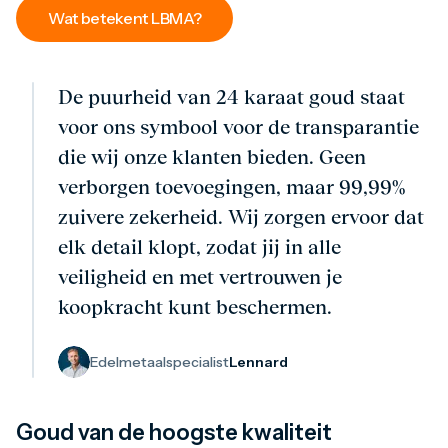
Wat betekent LBMA?
De puurheid van 24 karaat goud staat
voor ons symbool voor de transparantie
die wij onze klanten bieden. Geen
verborgen toevoegingen, maar 99,99%
zuivere zekerheid. Wij zorgen ervoor dat
elk detail klopt, zodat jij in alle
veiligheid en met vertrouwen je
koopkracht kunt beschermen.
Edelmetaalspecialist
Lennard
Goud van de hoogste kwaliteit