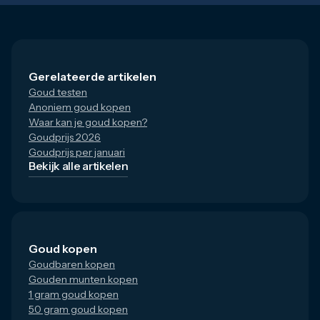
Gerelateerde artikelen
Goud testen
Anoniem goud kopen
Waar kan je goud kopen?
Goudprijs 2026
Goudprijs per januari
Bekijk alle artikelen
Goud kopen
Goudbaren kopen
Gouden munten kopen
1 gram goud kopen
50 gram goud kopen