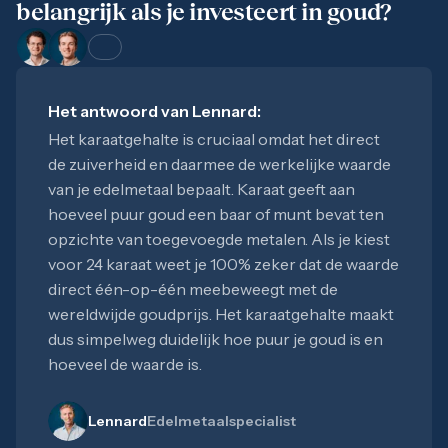
belangrijk als je investeert in goud?
Het antwoord van
Lennard
:
Het karaatgehalte is cruciaal omdat het direct
de zuiverheid en daarmee de werkelijke waarde
van je edelmetaal bepaalt. Karaat geeft aan
hoeveel puur goud een baar of munt bevat ten
opzichte van toegevoegde metalen. Als je kiest
voor 24 karaat weet je 100% zeker dat de waarde
direct één-op-één meebeweegt met de
wereldwijde goudprijs. Het karaatgehalte maakt
dus simpelweg duidelijk hoe puur je goud is en
hoeveel de waarde is.
Lennard
Edelmetaalspecialist