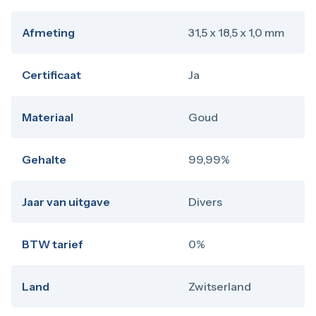
Afmeting
31,5 x 18,5 x 1,0 mm
Certificaat
Ja
Materiaal
Goud
Gehalte
99,99%
Jaar van uitgave
Divers
BTW tarief
0%
Land
Zwitserland