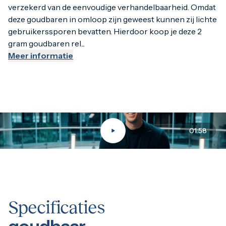
verzekerd van de eenvoudige verhandelbaarheid. Omdat
deze goudbaren in omloop zijn geweest kunnen zij lichte
gebruikerssporen bevatten. Hierdoor koop je deze 2
gram goudbaren rel...
Meer informatie
01:58
Specificaties