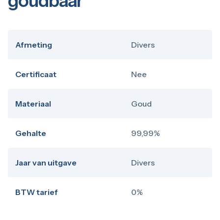
goudbaar
Afmeting
Divers
Certificaat
Nee
Materiaal
Goud
Gehalte
99,99%
Jaar van uitgave
Divers
BTW tarief
0%