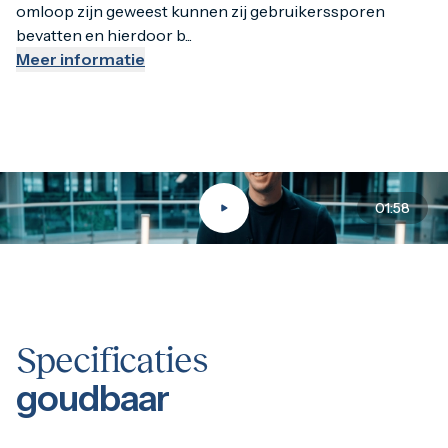
omloop zijn geweest kunnen zij gebruikerssporen
bevatten en hierdoor b...
Meer informatie
01:58
Specificaties
goudbaar