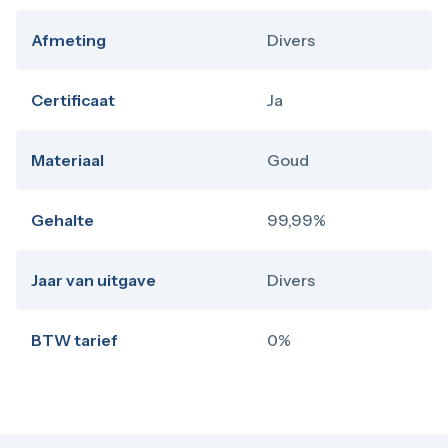
Afmeting
Divers
Certificaat
Ja
Materiaal
Goud
Gehalte
99,99%
Jaar van uitgave
Divers
BTW tarief
0%