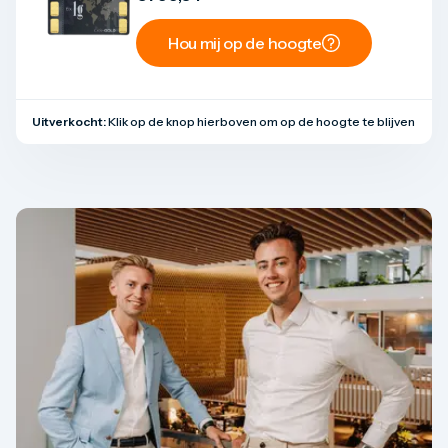
Hou mij op de hoogte
Uitverkocht:
Klik op de knop hierboven om op de hoogte te blijven