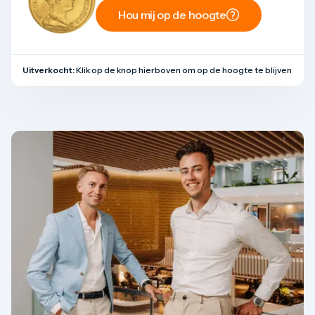
Hou mij op de hoogte
Uitverkocht:
Klik op de knop hierboven om op de hoogte te blijven