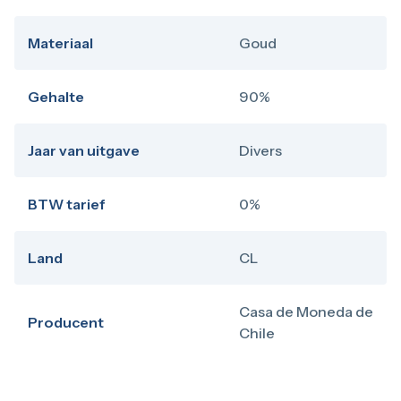
Materiaal
Goud
Gehalte
90%
Jaar van uitgave
Divers
BTW tarief
0%
Land
CL
Casa de Moneda de
Producent
Chile