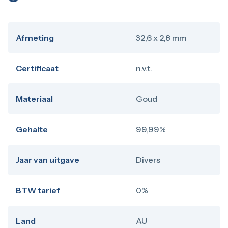
Afmeting
32,6 x 2,8 mm
Certificaat
n.v.t.
Materiaal
Goud
Gehalte
99,99%
Jaar van uitgave
Divers
BTW tarief
0%
Land
AU