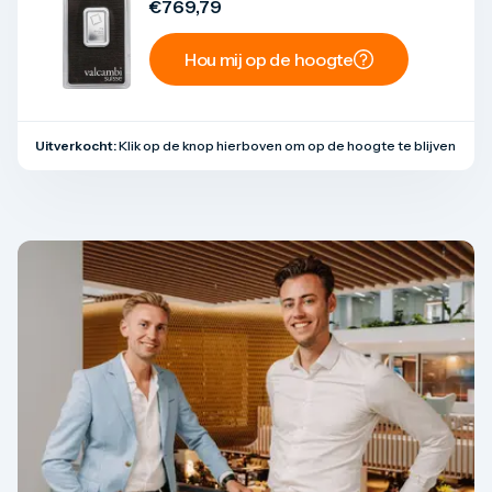
€
769,79
Hou mij op de hoogte
Uitverkocht:
Klik op de knop hierboven om op de hoogte te blijven