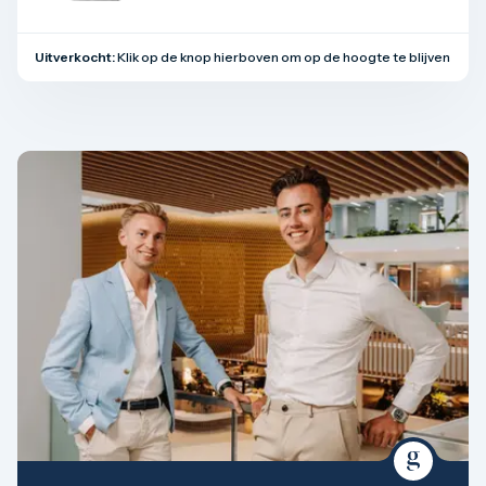
Uitverkocht:
Klik op de knop hierboven om op de hoogte te blijven