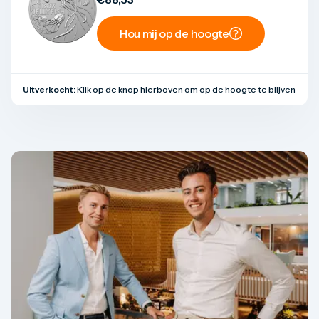
Hou mij op de hoogte
Uitverkocht:
Klik op de knop hierboven om op de hoogte te blijven