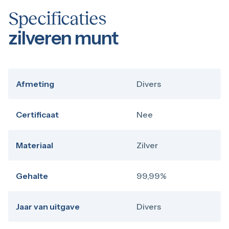
Specificaties
zilveren munt
Afmeting
Divers
Certificaat
Nee
Materiaal
Zilver
Gehalte
99,99%
Jaar van uitgave
Divers