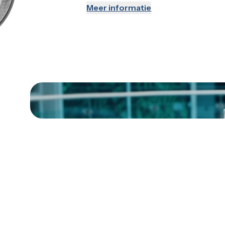
Meer informatie