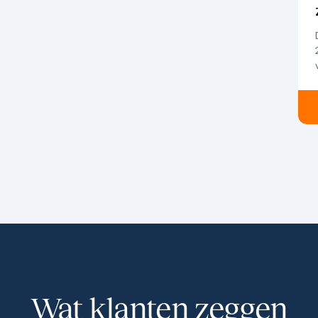
Wat klanten zeggen