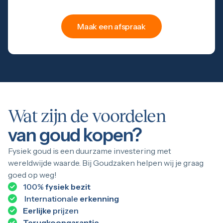
Maak een afspraak
Wat zijn de voordelen
van goud kopen?
Fysiek goud is een duurzame investering met
wereldwijde waarde. Bij Goudzaken helpen wij je graag
goed op weg!
100%
fysiek bezit
Internationale
erkenning
Eerlijke
prijzen
Terugkoopgarantie