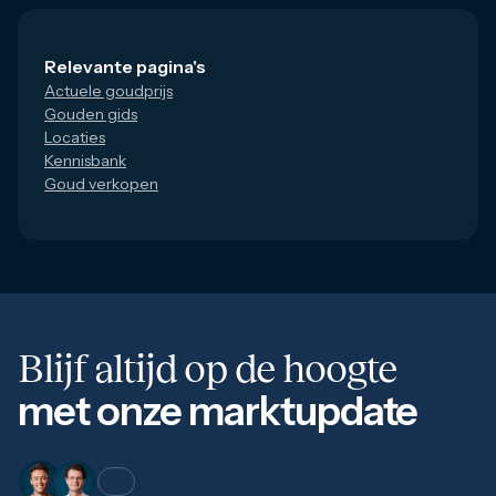
Relevante pagina's
Actuele goudprijs
Gouden gids
Locaties
Kennisbank
Goud verkopen
Blijf altijd op de hoogte
met onze marktupdate