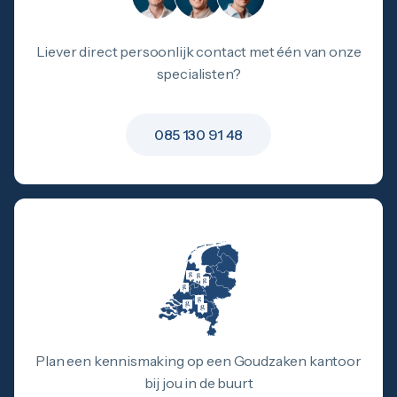
Liever direct persoonlijk contact met één van onze
specialisten?
085 130 91 48
Plan een kennismaking op een Goudzaken kantoor
bij jou in de buurt