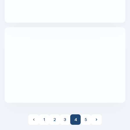
1
2
3
4
5