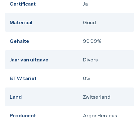
Certificaat
Ja
Materiaal
Goud
Gehalte
99,99%
Jaar van uitgave
Divers
BTW tarief
0%
Land
Zwitserland
Producent
Argor Heraeus