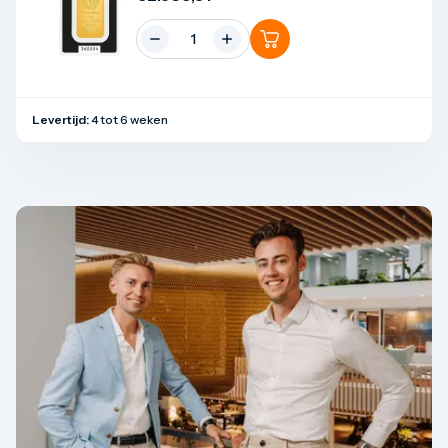
Levertijd:
4 tot 6 weken