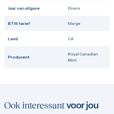
Jaar van uitgave
Divers
BTW tarief
Marge
Land
CA
Royal Canadian
Producent
Mint
voor jou
Ook interessant